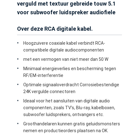
verguld met textuur gebreide touw 5.1
voor subwoofer luidspreker audiofiele
Over deze RCA digitale kabel.
Hoogzuivere coaxiale kabel verbindt RCA-
compatibele digitale audiocomponenten
met een vermogen van niet meer dan 50 W
Minimaal energieverlies en bescherming tegen
RF/EM-interferentie
Optimale signaaloverdracht Corrosiebestendige
24K vergulde connectoren
Ideaal voor het aansluiten van digitale audio
componenten, zoals TV's, Blu-ray, kabelboxen,
subwoofer luidsprekers, ontvangers etc.
Groothandelaren kunnen gratis geluidsmonsters
nemen en productieorders plaatsen na OK.