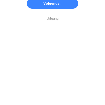
Volgende.
Uitgang