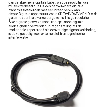
dan de algemene digitale kabel, wat de resolutie van
muziek verbetert.Het is een betrouwbare digitale
transmissietelefoon met een breed bereik aan
diepte.Digitale apparatuur zoals CD/DVD/DAT/MD/LD is de
garantie voor hardwareweergave met hoge resolutie.
&
De digitale glasvezelkabel kan optioneel digitale
audiosignalen verzenden, in tegenstelling tot de
traditionele koperdraad als eenvoudige signaalverbinding,
is deze gevoelig voor externe elektromagnetische
interferentie.
Thuis
Producten
Over ons